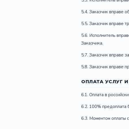
5.3. Исполнитель вправ
5.4. Заказчик вправе об
5.5. Заказчик вправе 
5.6. Исполнитель вправ
Заказчика.
5.7. Заказчик вправе 
5.8. Заказчик вправе п
ОПЛАТА УСЛУГ 
6.1. Оплата в российск
6.2. 100% предоплата 
6.3. Моментом оплаты с