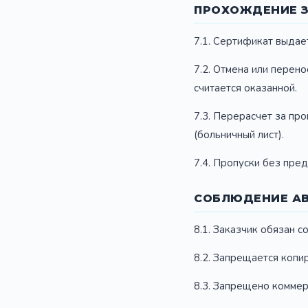
ПРОХОЖДЕНИЕ З
7.1. Сертификат выдае
7.2. Отмена или перен
считается оказанной.
7.3. Перерасчет за пр
(больничный лист).
7.4. Пропуски без пре
СОБЛЮДЕНИЕ АВ
8.1. Заказчик обязан с
8.2. Запрещается копи
8.3. Запрещено коммер