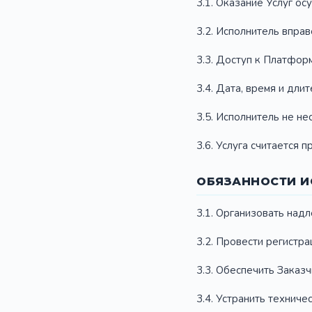
3.1. Оказание Услуг о
3.2. Исполнитель впра
3.3. Доступ к Платфор
3.4. Дата, время и дли
3.5. Исполнитель не не
3.6. Услуга считается 
ОБЯЗАННОСТИ И
3.1. Организовать над
3.2. Провести регистр
3.3. Обеспечить Заказ
3.4. Устранить технич