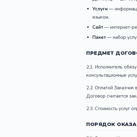
Услуги
— информаци
языком.
Сайт
— интернет-р
Пакет
— набор услуг
ПРЕДМЕТ ДОГОВ
2.1. Исполнитель обяз
консультационные услу
2.2. Оплатой Заказчик
Договор считается зак
2.3. Стоимость услуг 
ПОРЯДОК ОКАЗА