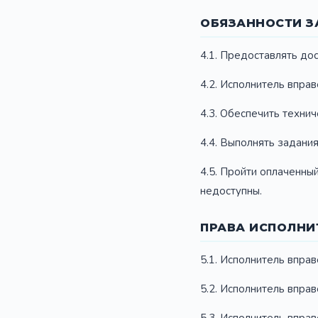
ОБЯЗАННОСТИ З
4.1. Предоставлять до
4.2. Исполнитель впра
4.3. Обеспечить техни
4.4. Выполнять задани
4.5. Пройти оплаченный
недоступны.
ПРАВА ИСПОЛНИ
5.1. Исполнитель вправ
5.2. Исполнитель впра