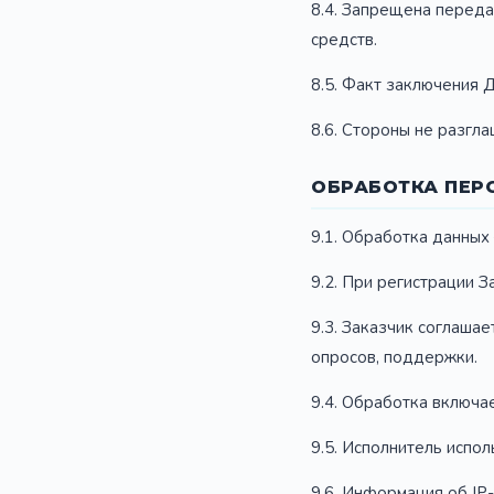
8.4. Запрещена переда
средств.
8.5. Факт заключения
8.6. Стороны не разгл
ОБРАБОТКА ПЕ
9.1. Обработка данных
9.2. При регистрации З
9.3. Заказчик соглашае
опросов, поддержки.
9.4. Обработка включае
9.5. Исполнитель испол
9.6. Информация об IP