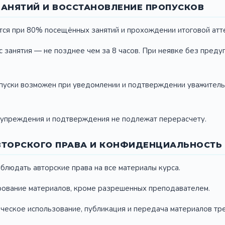
АНЯТИЙ И ВОССТАНОВЛЕНИЕ ПРОПУСКОВ
тся при 80% посещённых занятий и прохождении итоговой атт
ос занятия — не позднее чем за 8 часов. При неявке без пред
опуски возможен при уведомлении и подтверждении уважител
дупреждения и подтверждения не подлежат перерасчету.
ТОРСКОГО ПРАВА И КОНФИДЕНЦИАЛЬНОСТЬ
облюдать авторские права на все материалы курса.
рование материалов, кроме разрешенных преподавателем.
ческое использование, публикация и передача материалов тре