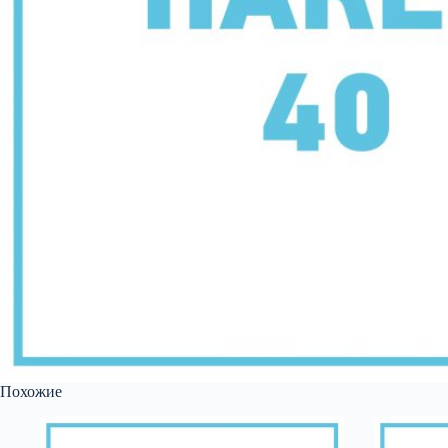
Похожие