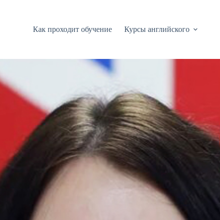
Как проходит обучение
Курсы английского