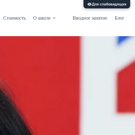
Для слабовидящих
Стоимость
О школе
Вводное занятие
Блог